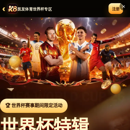
乐鱼电子
×
注册账号
进入游戏
首页
乐鱼电子
乐鱼滚球
乐鱼押注
乐鱼押注
乐鱼新闻资讯
乐鱼体育
乐鱼体育
注册账号