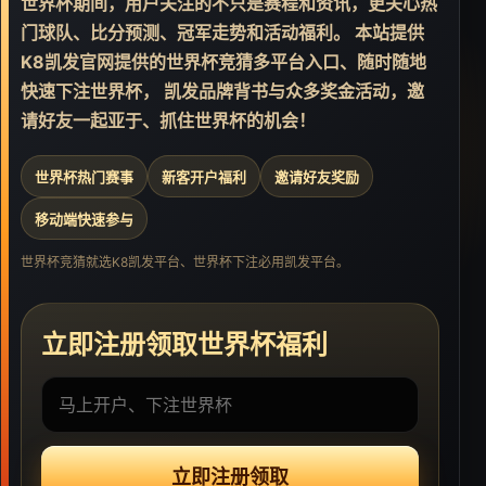
乐鱼电子全站APP
乐鱼平台支持按联赛、队伍与时间筛选资讯，减少无关内容；
热点赛事提供数据摘要与观看入口。建议先通过乐鱼官网完成
乐鱼注册，再进行乐鱼下载安装乐鱼app获得更顺体验。访问
受限时，使用乐鱼备用并核对乐鱼地址与乐鱼体育网站入口。